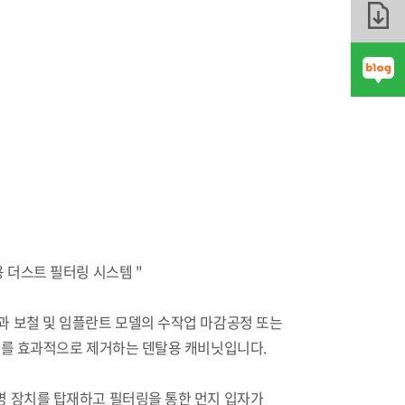
 더스트 필터링 시스템 "
템은 치과 보철 및 임플란트 모델의 수작업 마감공정 또는
연기를 효과적으로 제거하는 덴탈용 캐비닛입니다.
명 장치를 탑재하고 필터링을 통한 먼지 입자가