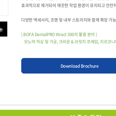
효과적으로 제거되어 깨끗한 작업 환경이 유지되고 안전하
다양한 액세서리, 조명 및 내부 스토리지와 함께 확장 
[ BOFA DentalPRO Xtract 300의 활용 분야 ]
모노머 믹싱 및 가공, 크라운 & 브릿지 프레임, 지르코니
Download Brochure