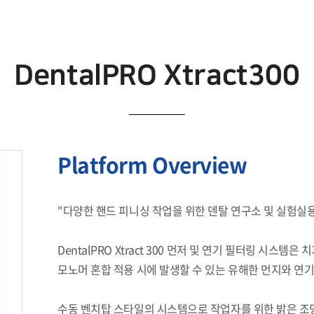
DentalPRO Xtract300
Platform Overview
"다양한 핸드 피니싱 작업을 위한 덴탈 연구소 및 실험실용
DentalPRO Xtract 300 먼저 및 연기 필터링 시스
모노머 혼합 적용 시에 발생할 수 있는 유해한 먼지와 
수동 벤치탑 스타일의 시스템으로 작업자를 위한 밝은 조