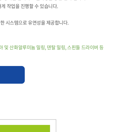
게 작업을 진행할 수 있습니다.
가능한 시스템으로 유연성을 제공합니다.
아 및 산화알루미늄 밀링, 덴탈 밀링, 스핀들 드라이버 등